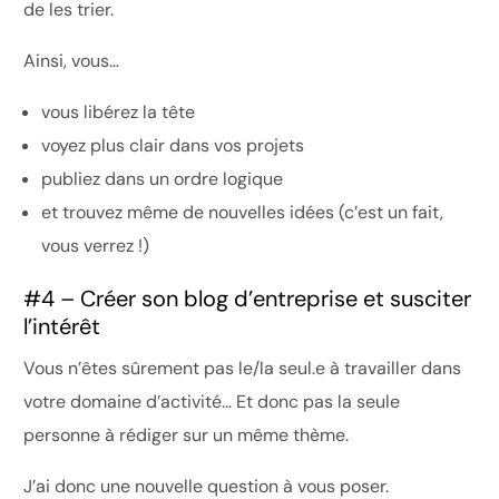
de les trier.
Ainsi, vous…
vous libérez la tête
voyez plus clair dans vos projets
publiez dans un ordre logique
et trouvez même de nouvelles idées (c’est un fait,
vous verrez !)
#4 – Créer son blog d’entreprise et susciter
l’intérêt
Vous n’êtes sûrement pas le/la seul.e à travailler dans
votre domaine d’activité… Et donc pas la seule
personne à rédiger sur un même thème.
J’ai donc une nouvelle question à vous poser.