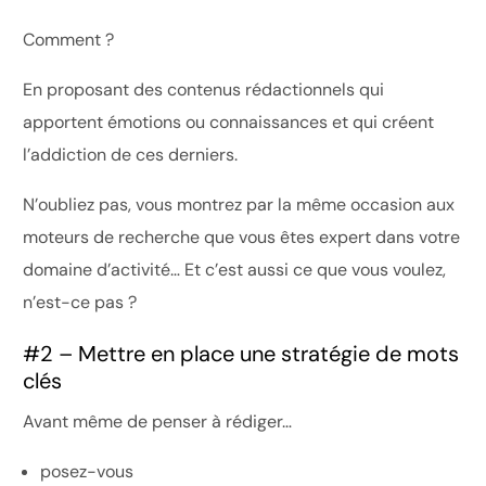
Comment ?
En proposant des contenus rédactionnels qui
apportent émotions ou connaissances et qui créent
l’addiction de ces derniers.
N’oubliez pas, vous montrez par la même occasion aux
moteurs de recherche que vous êtes expert dans votre
domaine d’activité… Et c’est aussi ce que vous voulez,
n’est-ce pas ?
#2 – Mettre en place une stratégie de mots
clés
Avant même de penser à rédiger…
posez-vous