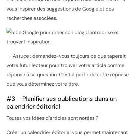
vous inspirer des suggestions de Google et des
recherches associées.
→ Astuce : demandez-vous toujours ce que taperait
votre futur lecteur pour trouver votre article comme
réponse à sa question. C’est à partir de cette réponse
que vous déterminez votre titre.
#3 – Planifier ses publications dans un
calendrier éditorial
Toutes vos idées d’articles sont notées ?
Créer un calendrier éditorial vous permet maintenant