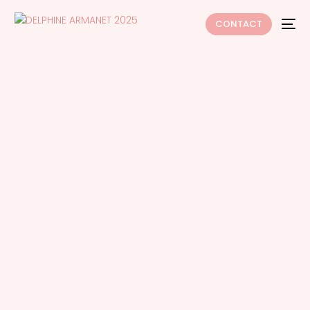
CONTACT