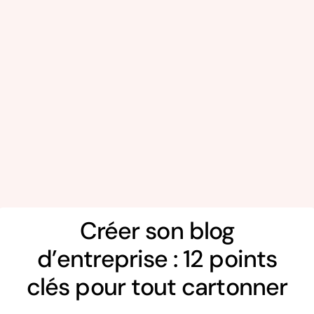
Créer son blog
d’entreprise : 12 points
clés pour tout cartonner