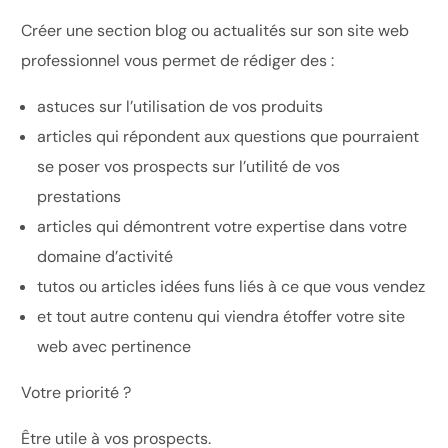
Créer une section blog ou actualités sur son site web
professionnel vous permet de rédiger des :
astuces sur l’utilisation de vos produits
articles qui répondent aux questions que pourraient
se poser vos prospects sur l’utilité de vos
prestations
articles qui démontrent votre expertise dans votre
domaine d’activité
tutos ou articles idées funs liés à ce que vous vendez
et tout autre contenu qui viendra étoffer votre site
web avec pertinence
Votre priorité ?
Être utile à vos prospects.