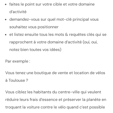
faites le point sur votre cible et votre domaine
d’activité
demandez-vous sur quel mot-clé principal vous
souhaitez vous positionner
et listez ensuite tous les mots & requêtes clés qui se
rapprochent à votre domaine d’activité (oui, oui,
notez bien toutes vos idées)
Par exemple :
Vous tenez une boutique de vente et location de vélos
à Toulouse ?
Vous ciblez les habitants du centre-ville qui veulent
réduire leurs frais d’essence et préserver la planète en
troquant la voiture contre le vélo quand c’est possible