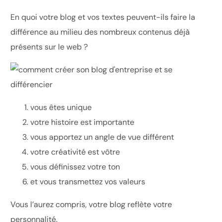
En quoi votre blog et vos textes peuvent-ils faire la
différence au milieu des nombreux contenus déjà
présents sur le web ?
vous êtes unique
votre histoire est importante
vous apportez un angle de vue différent
votre créativité est vôtre
vous définissez votre ton
et vous transmettez vos valeurs
Vous l’aurez compris, votre blog reflète votre
personnalité.