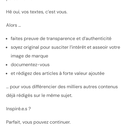
Hé oui, vos textes, c’est vous.
Alors …
faites preuve de transparence et d’authenticité
soyez original pour susciter l’intérêt et asseoir votre
image de marque
documentez-vous
et rédigez des articles à forte valeur ajoutée
… pour vous différencier des milliers autres contenus
déjà rédigés sur le même sujet.
Inspiré.e.s ?
Parfait, vous pouvez continuer.