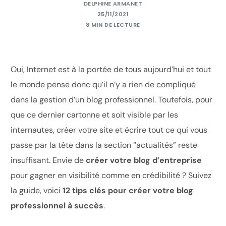
DELPHINE ARMANET
25/11/2021
8 MIN DE LECTURE
Oui, Internet est à la portée de tous aujourd’hui et tout
le monde pense donc qu’il n’y a rien de compliqué
dans la gestion d’un blog professionnel. Toutefois, pour
que ce dernier cartonne et soit visible par les
internautes, créer votre site et écrire tout ce qui vous
passe par la tête dans la section “actualités” reste
insuffisant. Envie de
créer votre blog d’entreprise
pour gagner en visibilité comme en crédibilité ? Suivez
la guide, voici
12 tips clés pour créer votre blog
professionnel à succès
.