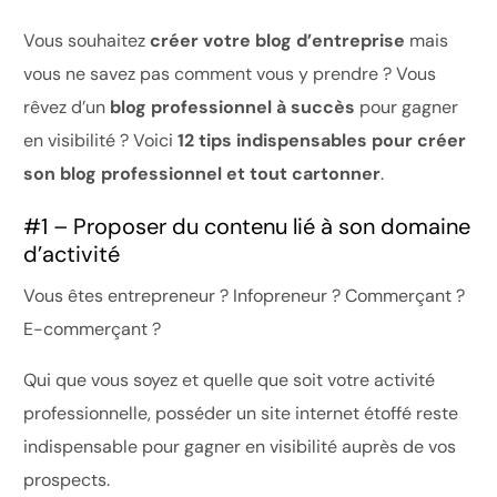
Vous souhaitez
créer votre blog d’entreprise
mais
vous ne savez pas comment vous y prendre ? Vous
rêvez d’un
blog professionnel à succès
pour gagner
en visibilité ? Voici
12 tips indispensables pour créer
son blog professionnel et tout cartonner
.
#1 – Proposer du contenu lié à son domaine
d’activité
Vous êtes entrepreneur ? Infopreneur ? Commerçant ?
E-commerçant ?
Qui que vous soyez et quelle que soit votre activité
professionnelle, posséder un site internet étoffé reste
indispensable pour gagner en visibilité auprès de vos
prospects.