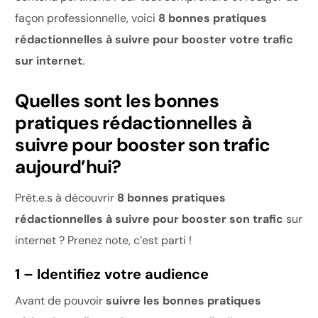
façon professionnelle, voici
8 bonnes pratiques
rédactionnelles à suivre pour booster votre trafic
sur internet
.
Quelles sont les bonnes
pratiques rédactionnelles à
suivre pour booster son trafic
aujourd’hui?
Prêt.e.s à découvrir
8 bonnes pratiques
rédactionnelles à suivre pour booster son trafic
sur
internet ? Prenez note, c’est parti !
1 – Identifiez votre audience
Avant de pouvoir
suivre les bonnes pratiques