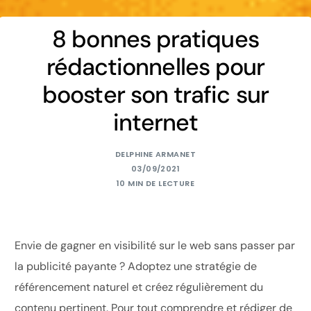
8 bonnes pratiques
rédactionnelles pour
booster son trafic sur
internet
DELPHINE ARMANET
03/09/2021
10 MIN DE LECTURE
Envie de gagner en visibilité sur le web sans passer par
la publicité payante ? Adoptez une stratégie de
référencement naturel et créez régulièrement du
contenu pertinent. Pour tout comprendre et rédiger de