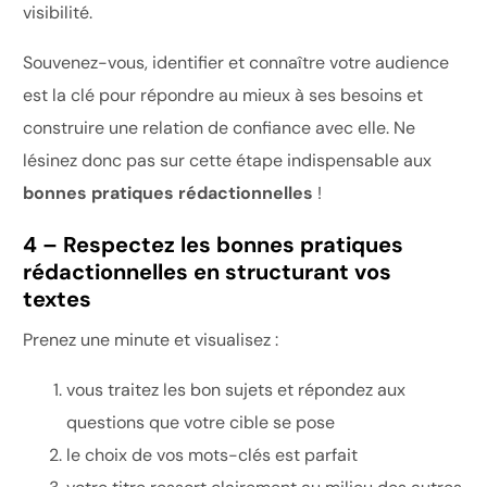
visibilité.
Souvenez-vous, identifier et connaître votre audience
est la clé pour répondre au mieux à ses besoins et
construire une relation de confiance avec elle. Ne
lésinez donc pas sur cette étape indispensable aux
bonnes pratiques rédactionnelles
!
4 – Respectez les bonnes pratiques
rédactionnelles en structurant vos
textes
Prenez une minute et visualisez :
vous traitez les bon sujets et répondez aux
questions que votre cible se pose
le choix de vos mots-clés est parfait