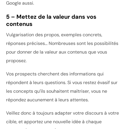
Google aussi.
5 – Mettez de la valeur dans vos
contenus
Vulgarisation des propos, exemples concrets,
réponses précises… Nombreuses sont les possibilités
pour donner de la valeur aux contenus que vous
proposez.
Vos prospects cherchent des informations qui
répondent à leurs questions. Si vous restez évasif sur
les concepts qu’ils souhaitent maîtriser, vous ne
répondez aucunement à leurs attentes.
Veillez donc à toujours adapter votre discours à votre
cible, et apportez une nouvelle idée à chaque