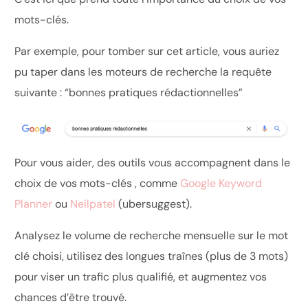
mots-clés.
Par exemple, pour tomber sur cet article, vous auriez
pu taper dans les moteurs de recherche la requête
suivante : “bonnes pratiques rédactionnelles”
Pour vous aider, des outils vous accompagnent dans le
choix de vos mots-clés , comme
Google Keyword
Planner
ou
Neilpatel
(u
bersuggest)
.
Analysez le volume de recherche mensuelle sur le mot
clé choisi, utilisez des longues traînes (plus de 3 mots)
pour viser un trafic plus qualifié, et augmentez vos
chances d’être trouvé.