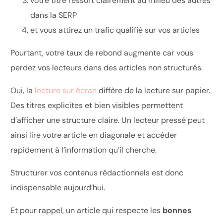
votre titre ressort clairement au milieu des autres
dans la SERP
et vous attirez un trafic qualifié sur vos articles
Pourtant, votre taux de rebond augmente car vous
perdez vos lecteurs dans des articles non structurés.
Oui,
la
lecture sur écran
diffère de la lecture sur papier.
Des titres explicites et bien visibles permettent
d’afficher une structure claire. Un lecteur pressé peut
ainsi lire votre article en diagonale et accéder
rapidement à l’information qu’il cherche.
Structurer vos contenus rédactionnels est donc
indispensable aujourd’hui.
Et pour rappel, un article qui respecte les
bonnes