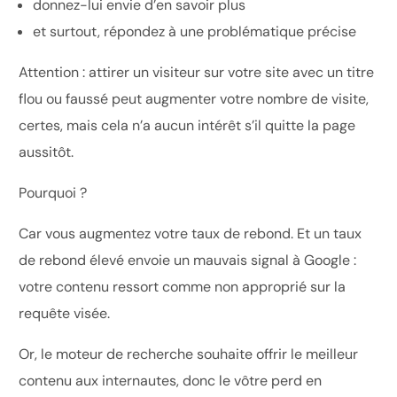
donnez-lui envie d’en savoir plus
et surtout, répondez à une problématique précise
Attention : attirer un visiteur sur votre site avec un titre
flou ou faussé peut augmenter votre nombre de visite,
certes, mais cela n’a aucun intérêt s’il quitte la page
aussitôt.
Pourquoi ?
Car vous augmentez votre taux de rebond. Et un taux
de rebond élevé envoie un mauvais signal à Google :
votre contenu ressort comme non approprié sur la
requête visée.
Or, le moteur de recherche souhaite offrir le meilleur
contenu aux internautes, donc le vôtre perd en