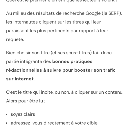
Au milieu des résultats de recherche Google (la SERP),
les internautes cliquent sur les titres qui leur
paraissent les plus pertinents par rapport à leur
requête.
Bien choisir son titre (et ses sous-titres) fait donc
partie intégrante des
bonnes pratiques
rédactionnelles à suivre pour booster son trafic
sur internet
.
C’est le titre qui incite, ou non, à cliquer sur un contenu.
Alors pour être lu :
soyez clairs
adressez-vous directement à votre cible