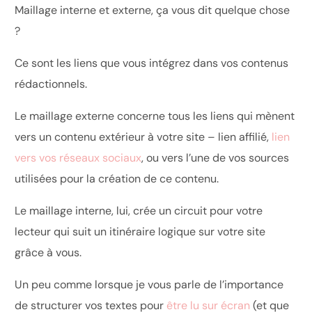
Maillage interne et externe, ça vous dit quelque chose
?
Ce sont les liens que vous intégrez dans vos contenus
rédactionnels.
Le maillage externe concerne tous les liens qui mènent
vers un contenu extérieur à votre site –
lien affilié
,
lien
vers vos réseaux sociaux
, ou vers l’une de vos sources
utilisées pour la création de ce contenu.
Le maillage interne, lui, crée un circuit pour votre
lecteur qui suit un itinéraire logique sur votre site
grâce à vous.
Un peu comme lorsque je vous parle de l’importance
de structurer vos textes pour
être lu sur écran
(et que