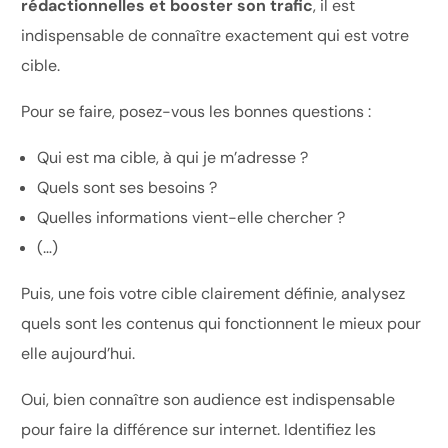
rédactionnelles et booster son trafic
, il est
indispensable de connaître exactement qui est votre
cible.
Pour se faire, posez-vous les bonnes questions :
Qui est ma cible, à qui je m’adresse ?
Quels sont ses besoins ?
Quelles informations vient-elle chercher ?
(…)
Puis, une fois votre cible clairement définie, analysez
quels sont les contenus qui fonctionnent le mieux pour
elle aujourd’hui.
Oui, bien connaître son audience est indispensable
pour faire la différence sur internet. Identifiez les