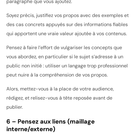
paragraphe que vous ajoutez.
Soyez précis, justifiez vos propos avec des exemples et
des cas concrets appuyés sur des informations fiables
qui apportent une vraie valeur ajoutée à vos contenus.
Pensez à faire l’effort de vulgariser les concepts que
vous abordez, en particulier si le sujet s’adresse à un
public non initié : utiliser un langage trop professionnel
peut nuire à la compréhension de vos propos.
Alors, mettez-vous à la place de votre audience,
rédigez, et relisez-vous à tête reposée avant de
publier.
6 – Pensez aux liens (maillage
interne/externe)