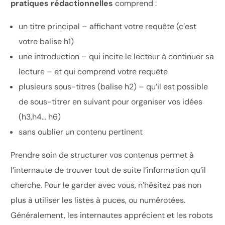
pratiques rédactionnelles
comprend :
un titre principal – affichant votre requête (c’est
votre balise h1)
une introduction – qui incite le lecteur à continuer sa
lecture – et qui comprend votre requête
plusieurs sous-titres (balise h2) – qu’il est possible
de sous-titrer en suivant pour organiser vos idées
(h3,h4… h6)
sans oublier un contenu pertinent
Prendre soin de structurer vos contenus permet à
l’internaute de trouver tout de suite l’information qu’il
cherche. Pour le garder avec vous, n’hésitez pas non
plus à utiliser les listes à puces, ou numérotées.
Généralement, les internautes apprécient et les robots