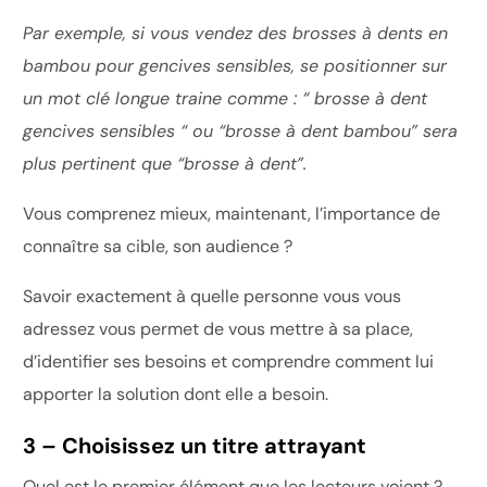
Par exemple, si vous vendez des brosses à dents en
bambou pour gencives sensibles, se
positionner sur
un mot clé longue traine comme : “ brosse à dent
gencives sensibles “ ou “brosse à dent bambou” sera
plus pertinent que “brosse à dent”.
Vous comprenez mieux, maintenant, l’importance de
connaître sa cible, son audience ?
Savoir exactement à quelle personne vous vous
adressez vous permet de vous mettre à sa place,
d’identifier ses besoins et comprendre comment lui
apporter la solution dont elle a besoin.
3 – Choisissez un titre attrayant
Quel est le premier élément que les lecteurs voient ?