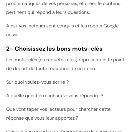
problématiques de vos personas, et créez le contenu
pertinent qui répond à leurs questions.
Ainsi, vos lecteurs sont conquis et les robots Google
aussi.
2- Choisissez les bons mots-clés
Les mots-clés (ou requêtes clés) représentent le point
de départ de toute rédaction de contenu.
Sur quoi voulez-vous écrire ?
À quelle question souhaitez-vous répondre ?
Que vont taper vos lecteurs pour chercher cette
réponse que vous leur apportez ?
C’est ici que prend toute l’importance du choix de vos