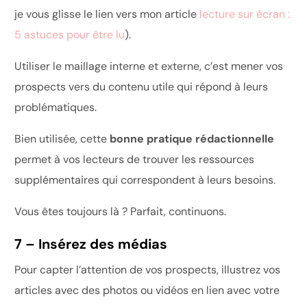
je vous glisse le lien vers mon article
lecture sur écran :
5 astuces pour être lu
).
Utiliser le maillage interne et externe, c’est mener vos
prospects vers du contenu utile qui répond à leurs
problématiques.
Bien utilisée, cette
bonne pratique rédactionnelle
permet à vos lecteurs de trouver les ressources
supplémentaires qui correspondent à leurs besoins.
Vous êtes toujours là ? Parfait, continuons.
7 – Insérez des médias
Pour capter l’attention de vos prospects, illustrez vos
articles avec des photos ou vidéos en lien avec votre