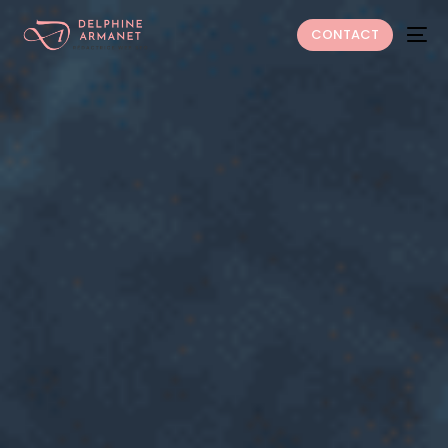
CONTACT