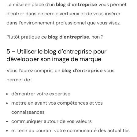
La mise en place d’un
blog d’entreprise
vous permet
d’entrer dans ce cercle vertueux et de vous insérer
dans l’environnement professionnel que vous visez.
Plutôt pratique ce
blog d’entreprise
, non ?
5 – Utiliser le blog d’entreprise pour
développer son image de marque
Vous l’aurez compris, un
blog d’entreprise
vous
permet de :
démontrer votre expertise
mettre en avant vos compétences et vos
connaissances
communiquer autour de vos valeurs
et tenir au courant votre communauté des actualités