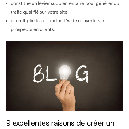
constitue un levier supplémentaire pour générer du
trafic qualifié sur votre site
et multiplie les opportunités de convertir vos
prospects en clients.
9 excellentes raisons de créer un