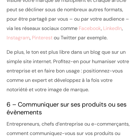
visible votre marque se multiplient et chaque article
peut se décliner sous de nombreux autres formats,
pour être partagé par vous – ou par votre audience –
via les réseaux sociaux comme
Facebook
,
LinkedIn
,
Instagram
,
Pinterest
ou Twitter par exemple.
De plus, le ton est plus libre dans un blog que sur un
simple site internet. Profitez-en pour humaniser votre
entreprise et en faire bon usage : positionnez-vous
comme un expert et développez à la fois votre
notoriété et votre image de marque.
6 – Communiquer sur ses produits ou ses
évènements
Entrepreneurs, chefs d’entreprise ou e-commerçants,
comment communiquez-vous sur vos produits ou