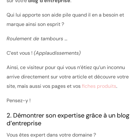
sur votre
blog d’entreprise
.
Qui lui apporte son aide pile quand il en a besoin et
marque ainsi son esprit ?
Roulement de tambours …
C’est vous !
(Applaudissements)
Ainsi, ce visiteur pour qui vous n’étiez qu’un inconnu
arrive directement sur votre article et découvre votre
site, mais aussi vos pages et vos
fiches produits
.
Pensez-y !
2. Démontrer son expertise grâce à un blog
d’entreprise
Vous êtes expert dans votre domaine ?