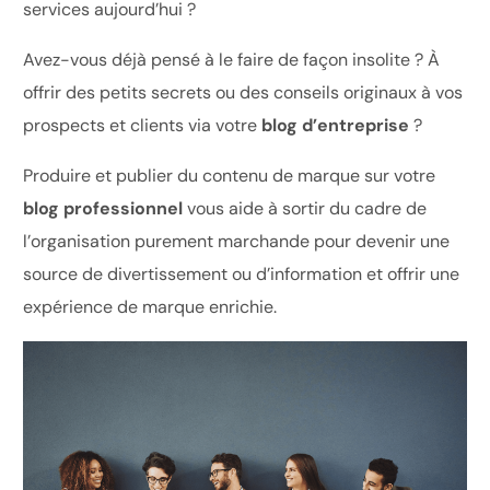
services aujourd’hui ?
Avez-vous déjà pensé à le faire de façon insolite ? À
offrir des petits secrets ou des conseils originaux à vos
prospects et clients via votre
blog d’entreprise
?
Produire et publier du contenu de marque sur votre
blog professionnel
vous aide à sortir du cadre de
l’organisation purement marchande pour devenir une
source de divertissement ou d’information et offrir une
expérience de marque enrichie.