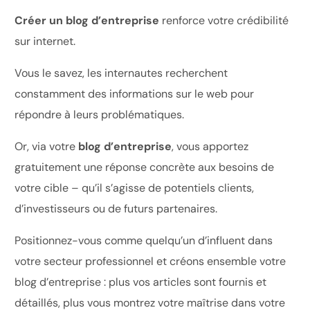
Créer un blog d’entreprise
renforce votre crédibilité
sur internet.
Vous le savez, les internautes recherchent
constamment des informations sur le web pour
répondre à leurs problématiques.
Or, via votre
blog d’entreprise
, vous apportez
gratuitement une réponse concrète aux besoins de
votre cible – qu’il s’agisse de potentiels clients,
d’investisseurs ou de futurs partenaires.
Positionnez-vous comme quelqu’un d’influent dans
votre secteur professionnel et
créons ensemble votre
blog d’entreprise
: plus vos articles sont fournis et
détaillés, plus vous montrez votre maîtrise dans votre