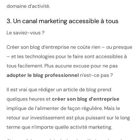
domaine d’activité.
3. Un canal marketing accessible à tous
Le saviez-vous ?
Créer son blog d’entreprise ne coûte rien – ou presque
– et les technologies pour le faire sont accessibles à
tous facilement. Plus aucune excuse pour ne pas
adopter le blog professionnel
n’est-ce pas ?
Il est vrai que rédiger un article de blog prend
quelques heures et
créer son blog d’entreprise
implique de l’alimenter de façon régulière. Mais le
retour sur investissement est plus puissant sur le long
terme que n’importe quelle activité marketing.