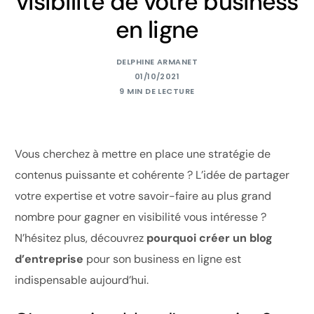
visibilité de votre business
en ligne
DELPHINE ARMANET
01/10/2021
9 MIN DE LECTURE
Vous cherchez à mettre en place une stratégie de
contenus puissante et cohérente ? L’idée de partager
votre expertise et votre savoir-faire au plus grand
nombre pour gagner en visibilité vous intéresse ?
N’hésitez plus, découvrez
pourquoi créer un blog
d’entreprise
pour son business en ligne est
indispensable aujourd’hui.