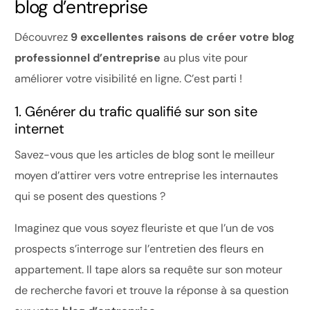
blog d’entreprise
Découvrez
9 excellentes raisons de créer votre blog
professionnel d’entreprise
au plus vite pour
améliorer votre visibilité en ligne. C’est parti !
1. Générer du trafic qualifié sur son site
internet
Savez-vous que les articles de blog sont le meilleur
moyen d’attirer vers votre entreprise les internautes
qui se posent des questions ?
Imaginez que vous soyez fleuriste et que l’un de vos
prospects s’interroge sur l’entretien des fleurs en
appartement. Il tape alors sa requête sur son moteur
de recherche favori et trouve la réponse à sa question