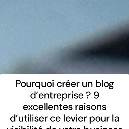
Pourquoi créer un blog
d’entreprise ? 9
excellentes raisons
d’utiliser ce levier pour la