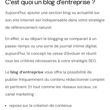
C’est quoi un blog d’entreprise ?
Aujourd’hui, ajouter une section blog ou actualité sur
son site internet est indispensable dans votre stratégie
de référencement naturel.
En effet, si au départ le blogging se comparait à un
passe-temps ou une sorte de journal intime digital,
aujourd’hui, le concept ne cesse d’évoluer et réunit
tous les critères nécessaires à votre stratégie SEO.
Le
blog d’entreprise
vous offre la possibilité de
publier fréquemment du contenu rédactionnel complet
et pertinent. Et tout comme les réseaux sociaux, ce
canal marketing :
repose sur la création de contenus