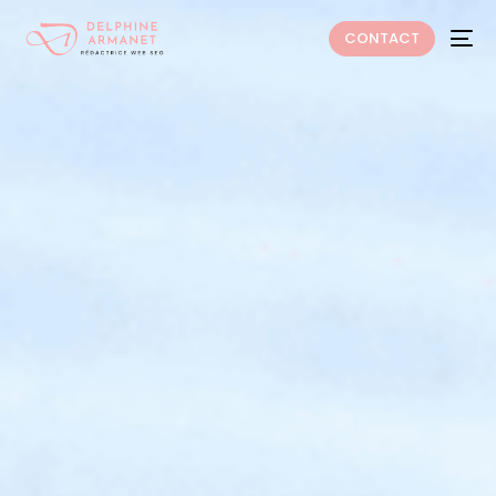
CONTACT