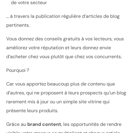
de votre secteur
… à travers la publication régulière d’articles de blog
pertinents.
Vous donnez des conseils gratuits à vos lecteurs, vous
améliorez votre réputation et leurs donnez envie
d’acheter chez vous plutôt que chez vos concurrents.
Pourquoi ?
Car vous apportez beaucoup plus de contenu que
d’autres, qui ne proposent à leurs prospects qu’un blog
rarement mis à jour ou un simple site vitrine qui
présente leurs produits.
Grâce au
brand content
, les opportunités de rendre