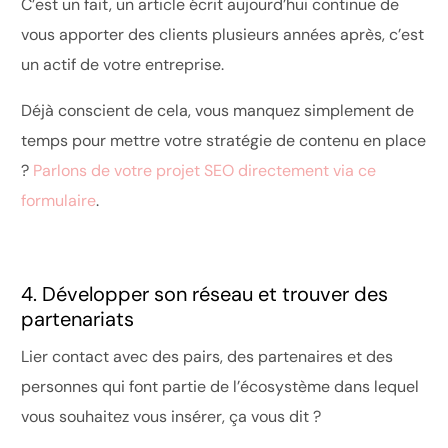
C’est un fait, un article écrit aujourd’hui continue de
vous apporter des clients plusieurs années après, c’est
un actif de votre entreprise.
Déjà conscient de cela, vous manquez simplement de
temps pour mettre votre stratégie de contenu en place
?
Parlons de votre projet SEO directement via ce
formulaire
.
4. Développer son réseau et trouver des
partenariats
Lier contact avec des pairs, des partenaires et des
personnes qui font partie de l’écosystème dans lequel
vous souhaitez vous insérer, ça vous dit ?