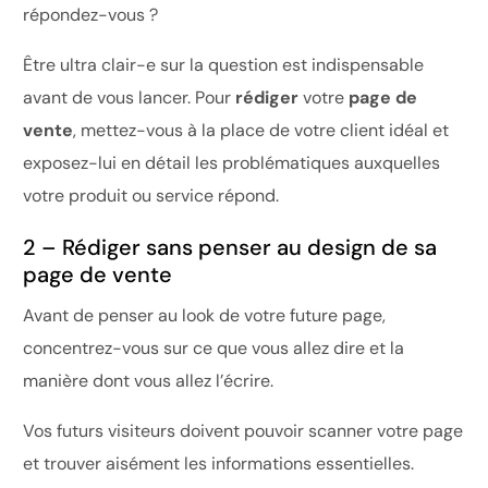
répondez-vous ?
Être ultra clair-e sur la question est indispensable
avant de vous lancer. Pour
rédiger
votre
page de
vente
, mettez-vous à la place de votre client idéal et
exposez-lui en détail les problématiques auxquelles
votre produit ou service répond.
2 – Rédiger sans penser au design de sa
page de vente
Avant de penser au look de votre future page,
concentrez-vous sur ce que vous allez dire et la
manière dont vous allez l’écrire.
Vos futurs visiteurs doivent pouvoir scanner votre page
et trouver aisément les informations essentielles.