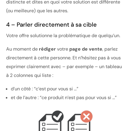
distincte et dites en quoi votre solution est différente
(ou meilleure) que les autres.
4 – Parler directement à sa cible
Votre offre solutionne la problématique de quelqu’un.
Au moment de
rédiger
votre
page de vente
, parlez
directement à cette personne. Et n’hésitez pas à vous
exprimer clairement avec – par exemple – un tableau
à 2 colonnes qui liste :
d’un côté : “c’est pour vous si …”
et de l’autre : “ce produit n’est pas pour vous si …”