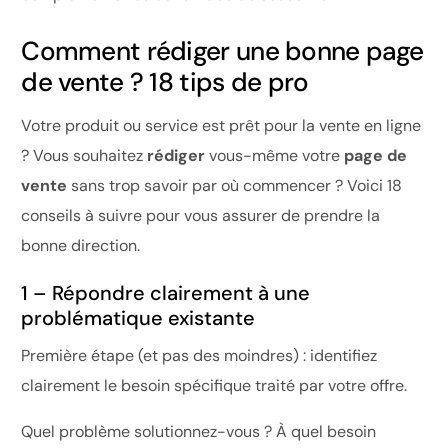
Comment rédiger une bonne page
de vente ? 18 tips de pro
Votre produit ou service est prêt pour la vente en ligne
? Vous souhaitez
rédiger
vous-même votre
page de
vente
sans trop savoir par où commencer ? Voici 18
conseils à suivre pour vous assurer de prendre la
bonne direction.
1 – Répondre clairement à une
problématique existante
Première étape (et pas des moindres) : identifiez
clairement le besoin spécifique traité par votre offre.
Quel problème solutionnez-vous ? À quel besoin