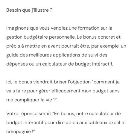
Besoin que j’illustre ?
Imaginons que vous vendiez une formation sur la
gestion budgétaire personnelle. Le bonus concret et
précis à mettre en avant pourrait être, par exemple, un
guide des meilleures applications de suivi des
dépenses ou un calculateur de budget intéractif.
Ici, le bonus viendrait briser l’objection “comment je
vais faire pour gérer efficacement mon budget sans
me compliquer la vie ?”.
Votre réponse serait “En bonus, notre calculateur de
budget intéractif pour dire adieu aux tableaux excel et
compagnie !”