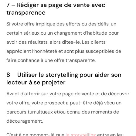
7 – Rédiger sa page de vente avec
transparence
Si votre offre implique des efforts ou des défis, un
certain sérieux ou un changement d’habitude pour
avoir des résultats, alors dites-le. Les clients
apprécient l’honnêteté et sont plus susceptibles de
faire confiance à une offre transparente.
8 – Utiliser le storytelling pour aider son
lecteur à se projeter
Avant d’atterrir sur votre page de vente et de découvrir
votre offre, votre prospect a peut-être déjà vécu un
parcours tumultueux et/ou connu des moments de
découragement.
C’est à ce moment-là que
le storytelling
entre en jeu.