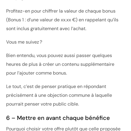
Profitez-en pour chiffrer la valeur de chaque bonus
(Bonus 1 : d’une valeur de xx.xx €) en rappelant qu’ils
sont inclus gratuitement avec l’achat.
Vous me suivez ?
Bien entendu, vous pouvez aussi passer quelques
heures de plus à créer un contenu supplémentaire
pour l’ajouter comme bonus.
Le tout, c’est de penser pratique en répondant
précisément à une objection commune à laquelle
pourrait penser votre public cible.
6 – Mettre en avant chaque bénéfice
Pourquoi choisir votre offre plutôt que celle proposée