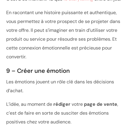
En racontant une histoire puissante et authentique,
vous permettez à votre prospect de se projeter dans
votre offre. Il peut s’imaginer en train d’utiliser votre
produit ou service pour résoudre ses problèmes. Et
cette connexion émotionnelle est précieuse pour
convertir.
9 – Créer une émotion
Les émotions jouent un rôle clé dans les décisions
d’achat.
L’idée, au moment de
rédiger
votre
page de vente
,
c’est de faire en sorte de susciter des émotions
positives chez votre audience.