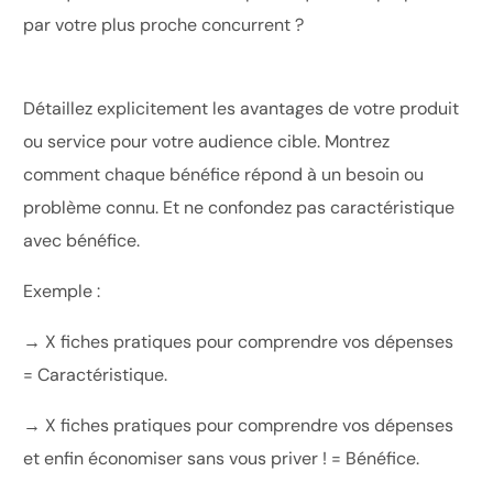
par votre plus proche concurrent ?
Détaillez explicitement les avantages de votre produit
ou service pour votre audience cible. Montrez
comment chaque bénéfice répond à un besoin ou
problème connu. Et ne confondez pas caractéristique
avec bénéfice.
Exemple :
→ X fiches pratiques pour comprendre vos dépenses
= Caractéristique.
→ X fiches pratiques pour comprendre vos dépenses
et enfin économiser sans vous priver ! = Bénéfice.