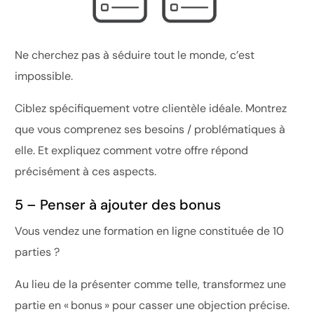
Ne cherchez pas à séduire tout le monde, c’est
impossible.
Ciblez spécifiquement votre clientèle idéale. Montrez
que vous comprenez ses besoins / problématiques à
elle. Et expliquez comment votre offre répond
précisément à ces aspects.
5 – Penser à ajouter des bonus
Vous vendez une formation en ligne constituée de 10
parties ?
Au lieu de la présenter comme telle, transformez une
partie en « bonus » pour casser une objection précise.