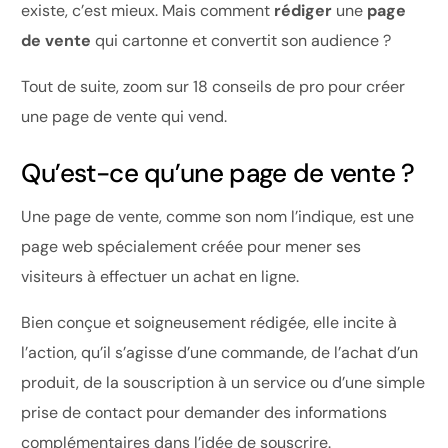
existe, c’est mieux. Mais comment
rédiger
une
page
de vente
qui cartonne et convertit son audience ?
Tout de suite, zoom sur 18 conseils de pro pour créer
une page de vente qui vend.
Qu’est-ce qu’une page de vente ?
Une page de vente, comme son nom l’indique, est une
page web spécialement créée pour mener ses
visiteurs à effectuer un achat en ligne.
Bien conçue et soigneusement rédigée, elle incite à
l’action, qu’il s’agisse d’une commande, de l’achat d’un
produit, de la souscription à un service ou d’une simple
prise de contact pour demander des informations
complémentaires dans l’idée de souscrire.