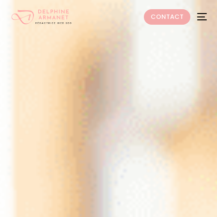
CONTACT