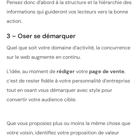
Pensez donc d’abord à la structure et la hiérarchie des
informations qui guideront vos lecteurs vers la bonne
action.
3 – Oser se démarquer
Quel que soit votre domaine d’activité, la concurrence
sur le web augmente en continu.
L’idée, au moment de
rédiger
votre
page de vente
,
c’est de rester fidèle à votre personnalité d’entreprise
tout en osant vous démarquer avec style pour
convertir votre audience cible.
Que vous proposiez plus ou moins la même chose que
votre voisin, identifiez votre proposition de valeur