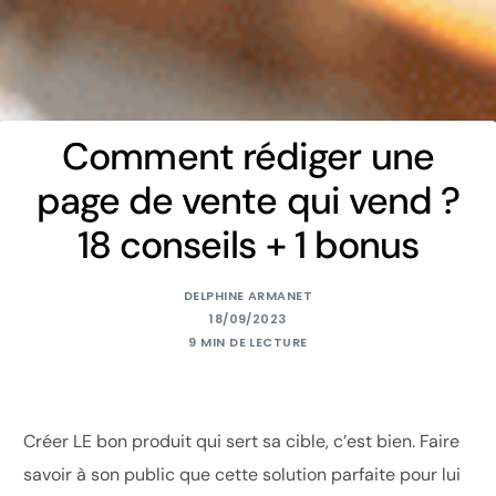
Comment rédiger une
page de vente qui vend ?
18 conseils + 1 bonus
DELPHINE ARMANET
18/09/2023
9 MIN DE LECTURE
Créer LE bon produit qui sert sa cible, c’est bien. Faire
savoir à son public que cette solution parfaite pour lui