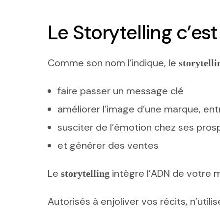
Le Storytelling c’est
Comme son nom l’indique, le
storytelli
faire passer un message clé
améliorer l’image d’une marque, entr
susciter de l’émotion chez ses pro
et générer des ventes
Le
intègre l’ADN de votre 
storytelling
Autorisés à enjoliver vos récits, n’ut