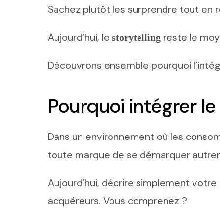
Sachez plutôt les surprendre tout en 
Aujourd’hui, le
reste le moye
storytelling
Découvrons ensemble pourquoi l’intégr
Pourquoi intégrer le
Dans un environnement où les consommat
toute marque de se démarquer autr
Aujourd’hui, décrire simplement votre 
acquéreurs. Vous comprenez ?