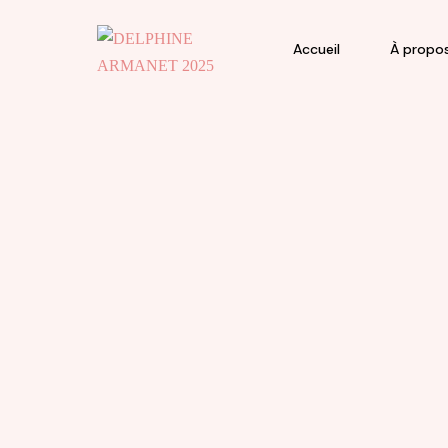
Accueil
À propo