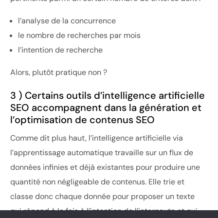
l’analyse de la concurrence
le nombre de recherches par mois
l’intention de recherche
Alors, plutôt pratique non ?
3 ) Certains outils d’intelligence artificielle
SEO accompagnent dans la génération et
l’optimisation de contenus SEO
Comme dit plus haut, l’intelligence artificielle via
l’apprentissage automatique travaille sur un flux de
données infinies et déjà existantes pour produire une
quantité non négligeable de contenus. Elle trie et
classe donc chaque donnée pour proposer un texte
qui répond à la fois à l’intention de l’internaute et qui