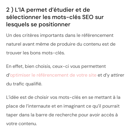
2 ) L’IA permet d’étudier et de
sélectionner les mots-clés SEO sur
lesquels se positionner
Un des critères importants dans le référencement
naturel avant même de produire du contenu est de
trouver les bons mots-clés.
En effet, bien choisis, ceux-ci vous permettent
d’
optimiser le référencement de votre site
et d’y attirer
du trafic qualifié.
L’idée est de choisir vos mots-clés en se mettant à la
place de l’internaute et en imaginant ce qu’il pourrait
taper dans la barre de recherche pour avoir accès à
votre contenu.