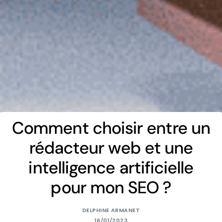
Comment choisir entre un
rédacteur web et une
intelligence artificielle
pour mon SEO ?
DELPHINE ARMANET
16/01/2023