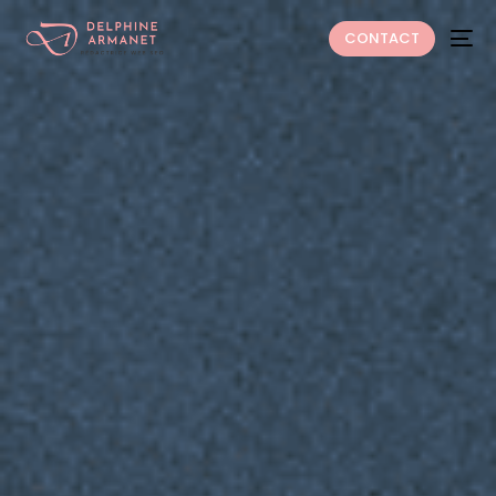
CONTACT