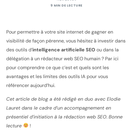
9 MIN DE LECTURE
Pour permettre à votre site internet de gagner en
visibilité de façon pérenne, vous hésitez à investir dans
des outils d’
intelligence artificielle SEO
ou dans la
délégation à un rédacteur web SEO humain ? Par ici
pour comprendre ce que c’est et quels sont les
avantages et les limites des outils IA pour vous
référencer aujourd’hui.
Cet article de blog a été rédigé en duo avec Elodie
Lauret dans le cadre d’un accompagnement en
présentiel d’initiation à la rédaction web SEO.
Bonne
lecture
!