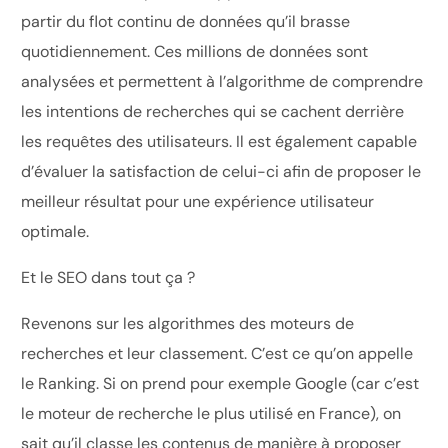
partir du flot continu de données qu’il brasse
quotidiennement. Ces millions de données sont
analysées et permettent à l’algorithme de comprendre
les intentions de recherches qui se cachent derrière
les requêtes des utilisateurs. Il est également capable
d’évaluer la satisfaction de celui-ci afin de proposer le
meilleur résultat pour une expérience utilisateur
optimale.
Et le SEO dans tout ça ?
Revenons sur les algorithmes des moteurs de
recherches et leur classement. C’est ce qu’on appelle
le Ranking. Si on prend pour exemple Google (car c’est
le moteur de recherche le plus utilisé en France), on
sait qu’il classe les contenus de manière à proposer