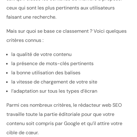
ceux qui sont les plus pertinents aux utilisateurs
faisant une recherche.
Mais sur quoi se base ce classement ? Voici quelques
critères connus :
la qualité de votre contenu
la présence de mots-clés pertinents
la bonne utilisation des balises
la vitesse de chargement de votre site
l’adaptation sur tous les types d’écran
Parmi ces nombreux critères, le rédacteur web SEO
travaille toute la partie éditoriale pour que votre
contenu soit compris par Google et qu’il attire votre
cible de cœur.