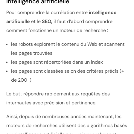
intelligence artificielle
Pour comprendre la corrélation entre
intelligence
artificielle
et le
SEO,
il faut d’abord comprendre
comment fonctionne un moteur de recherche :
les robots explorent le contenu du Web et scannent
les pages trouvées
les pages sont répertoriées dans un index
les pages sont classées selon des critères précis (+
de 200 !)
Le but : répondre rapidement aux requêtes des
internautes avec précision et pertinence.
Ainsi, depuis de nombreuses années maintenant, les
moteurs de recherches utilisent des algorithmes basés