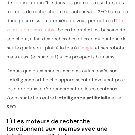
de le faire apparaître dans les premiers résultats des
moteurs de recherche. Le rédacteur web SEO humain a
donc pour mission première de vous permettre d’
être
vu et lu par votre cible
. Selon le brief et les besoins de
son client, il fait des recherches et crée du contenu de
haute qualité qui plaît à la fois à
Google
et ses robots,
mais aussi (et surtout !) à vos prospects humains.
Depuis quelques années, certains outils basés sur
l’intelligence artificielle apparaissent et évoluent pour
les aider dans le référencement de leurs contenus.
Zoom sur le lien entre l’
intelligence artificielle
et le
SEO
.
1 ) Les moteurs de recherche
fonctionnent eux-mêmes avec une