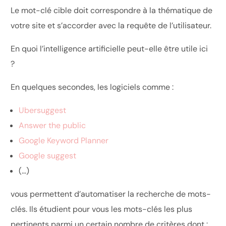
Le mot-clé cible doit correspondre à la thématique de
votre site et s’accorder avec la requête de l’utilisateur.
En quoi l’intelligence artificielle peut-elle être utile ici
?
En quelques secondes, les logiciels comme :
Ubersuggest
Answer the public
Google Keyword Planner
Google suggest
(…)
vous permettent d’automatiser la recherche de mots-
clés. Ils étudient pour vous les mots-clés les plus
pertinents parmi un certain nombre de critères dont :