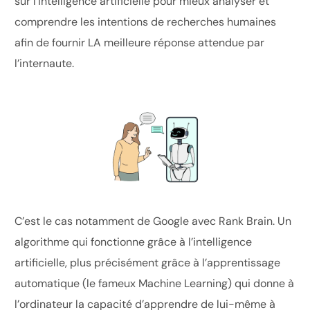
sur l’intelligence artificielle pour mieux analyser et
comprendre les intentions de recherches humaines
afin de fournir LA meilleure réponse attendue par
l’internaute.
C’est le cas notamment de Google avec Rank Brain. Un
algorithme qui fonctionne grâce à l’intelligence
artificielle, plus précisément grâce à l’apprentissage
automatique (le fameux Machine Learning) qui donne à
l’ordinateur la capacité d’apprendre de lui-même à