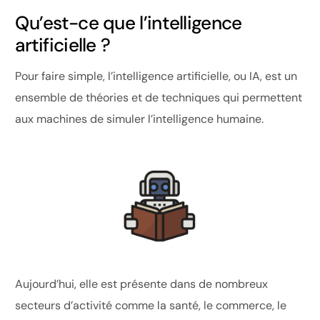
Qu’est-ce que l’intelligence
artificielle ?
Pour faire simple, l’intelligence artificielle, ou IA, est un
ensemble de théories et de techniques qui permettent
aux machines de simuler l’intelligence humaine.
Aujourd’hui, elle est présente dans de nombreux
secteurs d’activité comme la santé, le commerce, le