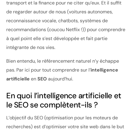
transport et la finance pour ne citer qu’eux. Et il suffit
de regarder autour de nous (voitures autonomes,
reconnaissance vocale, chatbots, systèmes de
recommandations (coucou Netflix !)) pour comprendre
à quel point elle s’est développée et fait partie
intégrante de nos vies.
Bien entendu, le référencement naturel n’y échappe
pas. Par ici pour tout comprendre sur l’
intelligence
artificielle
en
SEO
aujourd’hui.
En quoi l’intelligence artificielle et
le SEO se complètent-ils ?
L’objectif du SEO (optimisation pour les moteurs de
recherches) est d’optimiser votre site web dans le but