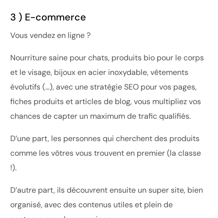
3 ) E-commerce
Vous vendez en ligne ?
Nourriture saine pour chats, produits bio pour le corps
et le visage, bijoux en acier inoxydable, vêtements
évolutifs (…), avec une stratégie SEO pour vos pages,
fiches produits et articles de blog, vous multipliez vos
chances de capter un maximum de trafic qualifiés.
D’une part, les personnes qui cherchent des produits
comme les vôtres vous trouvent en premier (la classe
!).
D’autre part, ils découvrent ensuite un super site, bien
organisé, avec des contenus utiles et plein de