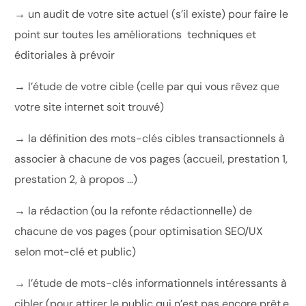
→ un audit de votre site actuel (s’il existe) pour faire le
point sur toutes les améliorations techniques et
éditoriales à prévoir
→ l’étude de votre cible (celle par qui vous rêvez que
votre site internet soit trouvé)
→ la définition des mots-clés cibles transactionnels à
associer à chacune de vos pages (accueil, prestation 1,
prestation 2, à propos …)
→ la rédaction (ou la refonte rédactionnelle) de
chacune de vos pages (pour optimisation SEO/UX
selon mot-clé et public)
→ l’étude de mots-clés informationnels intéressants à
cibler (pour attirer le public qui n’est pas encore prêt.e