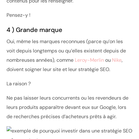
contenus pour les renseigner.
Pensez-y !
4 ) Grande marque
Oui, même les marques reconnues (parce qu’on les
voit depuis longtemps ou qu’elles existent depuis de
nombreuses années), comme
Leroy-Merlin
ou
Nike
,
doivent soigner leur site et leur stratégie SEO.
La raison ?
Ne pas laisser leurs concurrents ou les revendeurs de
leurs produits apparaître devant eux sur Google, lors
de recherches précises d’acheteurs prêts à agir.