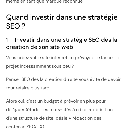
Quand investir dans une stratégie
SEO ?
1 – Investir dans une stratégie SEO dès la
création de son site web
Vous créez votre site internet ou prévoyez de lancer le
projet incessamment sous peu ?
Penser SEO dès la création du site vous évite de devoir
tout refaire plus tard.
Alors oui, c’est un budget à prévoir en plus pour
déléguer (étude des mots-clés à cibler + définition
d’une structure de site idéale + rédaction des
contenus SEO/UX).