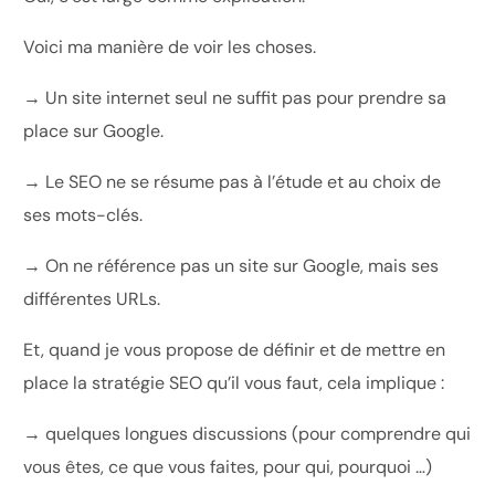
Voici ma manière de voir les choses.
→ Un site internet seul ne suffit pas pour prendre sa
place sur Google.
→ Le SEO ne se résume pas à l’étude et au choix de
ses mots-clés.
→ On ne référence pas un site sur Google, mais ses
différentes URLs.
Et, quand je vous propose de définir et de mettre en
place la stratégie SEO qu’il vous faut, cela implique :
→ quelques longues discussions (pour comprendre qui
vous êtes, ce que vous faites, pour qui, pourquoi …)