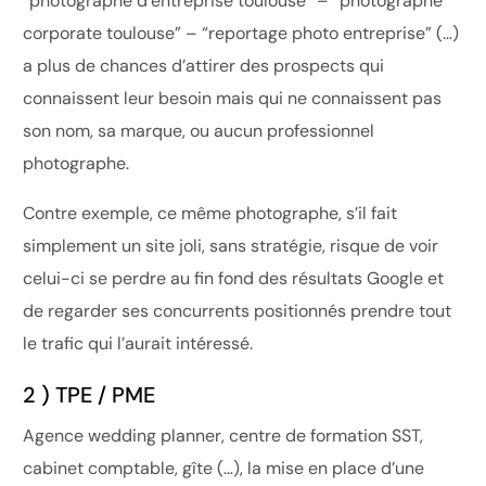
“photographe d’entreprise toulouse” – “photographe
corporate toulouse” – “reportage photo entreprise” (…)
a plus de chances d’attirer des prospects qui
connaissent leur besoin mais qui ne connaissent pas
son nom, sa marque, ou aucun professionnel
photographe.
Contre exemple, ce même photographe, s’il fait
simplement un site joli, sans stratégie, risque de voir
celui-ci se perdre au fin fond des résultats Google et
de regarder ses concurrents positionnés prendre tout
le trafic qui l’aurait intéressé.
2 ) TPE / PME
Agence wedding planner, centre de formation SST,
cabinet comptable, gîte (…), la mise en place d’une