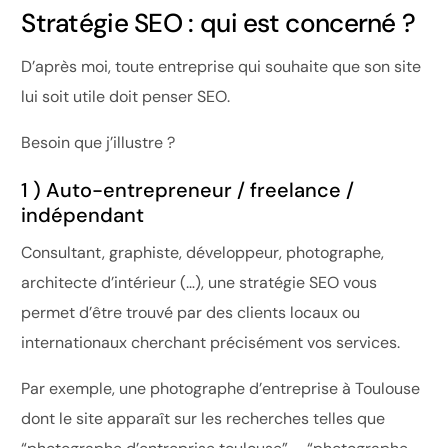
Stratégie SEO : qui est concerné ?
D’après moi, toute entreprise qui souhaite que son site
lui soit utile doit penser SEO.
Besoin que j’illustre ?
1 ) Auto-entrepreneur / freelance /
indépendant
Consultant, graphiste, développeur, photographe,
architecte d’intérieur (…), une stratégie SEO vous
permet d’être trouvé par des clients locaux ou
internationaux cherchant précisément vos services.
Par exemple, une photographe d’entreprise à Toulouse
dont le site apparaît sur les recherches telles que