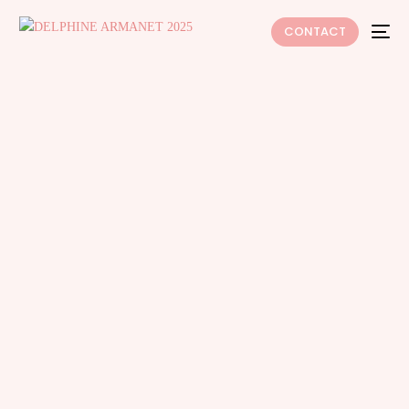
CONTACT