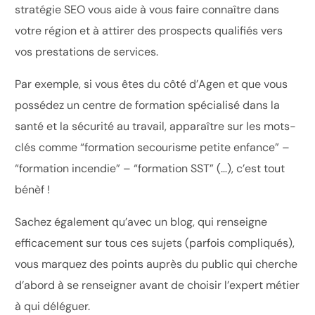
stratégie SEO vous aide à vous faire connaître dans
votre région et à attirer des prospects qualifiés vers
vos prestations de services.
Par exemple, si vous êtes du côté d’Agen et que vous
possédez un centre de formation spécialisé dans la
santé et la sécurité au travail, apparaître sur les mots-
clés comme “formation secourisme petite enfance” –
“formation incendie” – “formation SST” (…), c’est tout
bénèf !
Sachez également qu’avec un blog, qui renseigne
efficacement sur tous ces sujets (parfois compliqués),
vous marquez des points auprès du public qui cherche
d’abord à se renseigner avant de choisir l’expert métier
à qui déléguer.