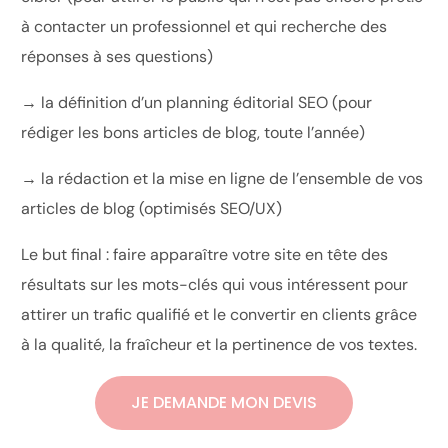
à contacter un professionnel et qui recherche des
réponses à ses questions)
→ la définition d’un planning éditorial SEO (pour
rédiger les bons articles de blog, toute l’année)
→ la rédaction et la mise en ligne de l’ensemble de vos
articles de blog (optimisés SEO/UX)
Le but final : faire apparaître votre site en tête des
résultats sur les mots-clés qui vous intéressent pour
attirer un trafic qualifié et le convertir en clients grâce
à la qualité, la fraîcheur et la pertinence de vos textes.
JE DEMANDE MON DEVIS