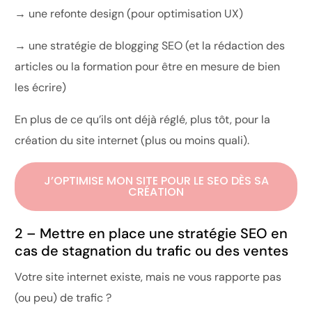
→ une refonte design (pour optimisation UX)
→ une stratégie de blogging SEO (et la rédaction des
articles ou la formation pour être en mesure de bien
les écrire)
En plus de ce qu’ils ont déjà réglé, plus tôt, pour la
création du site internet (plus ou moins quali).
J’OPTIMISE MON SITE POUR LE SEO DÈS SA
CRÉATION
2 – Mettre en place une stratégie SEO en
cas de stagnation du trafic ou des ventes
Votre site internet existe, mais ne vous rapporte pas
(ou peu) de trafic ?