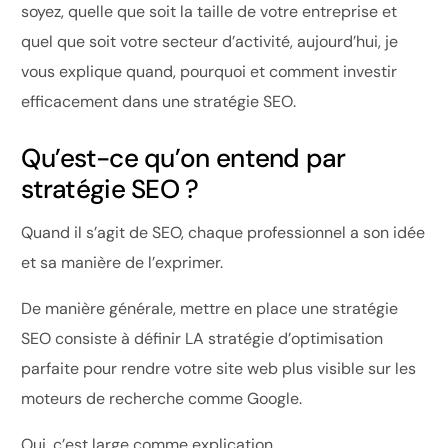
soyez, quelle que soit la taille de votre entreprise et
quel que soit votre secteur d’activité, aujourd’hui, je
vous explique quand, pourquoi et comment investir
efficacement dans une stratégie SEO.
Qu’est-ce qu’on entend par
stratégie SEO ?
Quand il s’agit de SEO, chaque professionnel a son idée
et sa manière de l’exprimer.
De manière générale, mettre en place une stratégie
SEO consiste à définir LA stratégie d’optimisation
parfaite pour rendre votre site web plus visible sur les
moteurs de recherche comme Google.
Oui, c’est large comme explication.