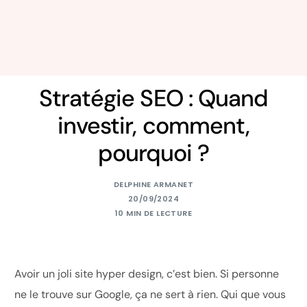
Stratégie SEO : Quand
investir, comment,
pourquoi ?
DELPHINE ARMANET
20/09/2024
10 MIN DE LECTURE
Avoir un joli site hyper design, c’est bien. Si personne
ne le trouve sur Google, ça ne sert à rien. Qui que vous