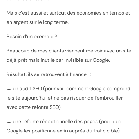
Mais c’est aussi et surtout des économies en temps et
en argent sur le long terme.
Besoin d’un exemple ?
Beaucoup de mes clients viennent me voir avec un site
déjà prêt mais inutile car invisible sur Google.
Résultat, ils se retrouvent à financer :
→ un audit SEO (pour voir comment Google comprend
le site aujourd’hui et ne pas risquer de l’embrouiller
avec cette refonte SEO)
→ une refonte rédactionnelle des pages (pour que
Google les positionne enfin auprès du trafic cible)