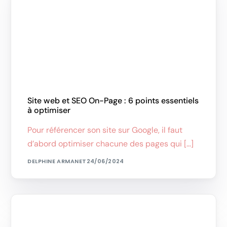
Site web et SEO On-Page : 6 points essentiels
à optimiser
Pour référencer son site sur Google, il faut
d’abord optimiser chacune des pages qui […]
DELPHINE ARMANET
24/06/2024