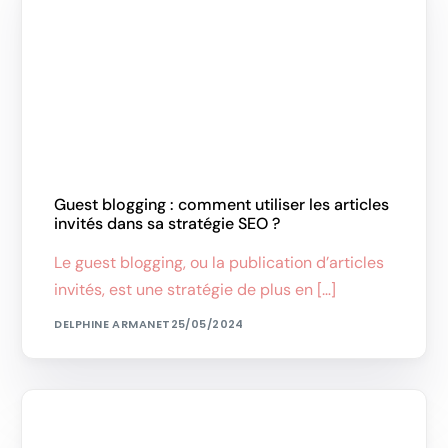
Guest blogging : comment utiliser les articles
invités dans sa stratégie SEO ?
Le guest blogging, ou la publication d’articles
invités, est une stratégie de plus en […]
DELPHINE ARMANET
25/05/2024