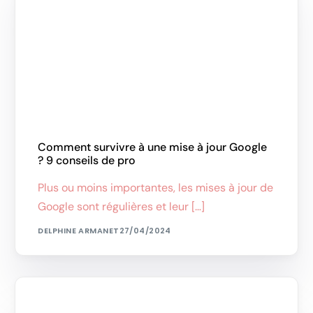
Comment survivre à une mise à jour Google
? 9 conseils de pro
Plus ou moins importantes, les mises à jour de
Google sont régulières et leur […]
DELPHINE ARMANET
27/04/2024