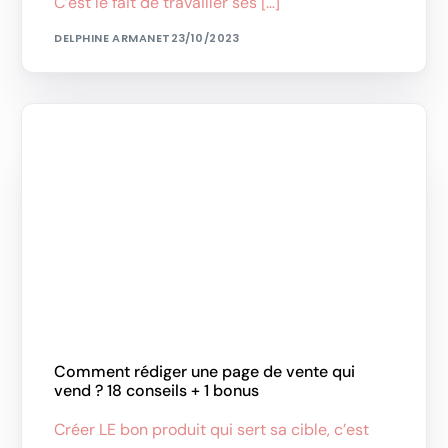
C’est le fait de travailler ses […]
DELPHINE ARMANET
23/10/2023
Comment rédiger une page de vente qui
vend ? 18 conseils + 1 bonus
Créer LE bon produit qui sert sa cible, c’est