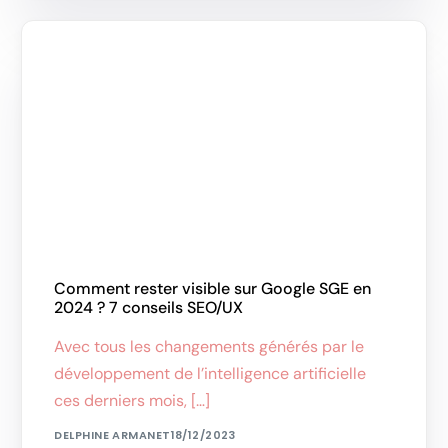
Comment rester visible sur Google SGE en
2024 ? 7 conseils SEO/UX
Avec tous les changements générés par le
développement de l’intelligence artificielle
ces derniers mois, […]
DELPHINE ARMANET
18/12/2023