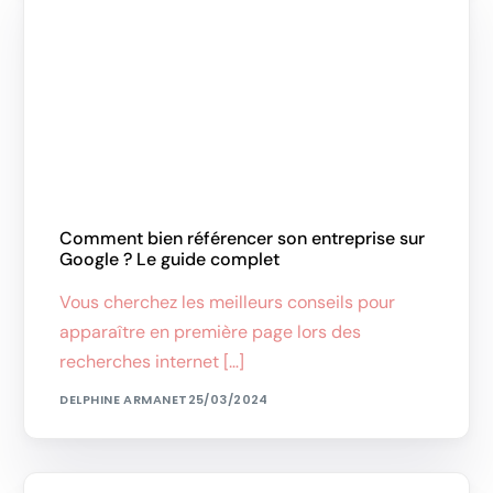
Comment bien référencer son entreprise sur
Google ? Le guide complet
Vous cherchez les meilleurs conseils pour
apparaître en première page lors des
recherches internet […]
DELPHINE ARMANET
25/03/2024