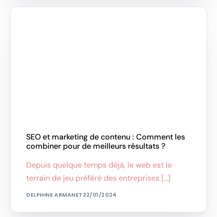
SEO et marketing de contenu : Comment les
combiner pour de meilleurs résultats ?
Depuis quelque temps déjà, le web est le
terrain de jeu préféré des entreprises […]
DELPHINE ARMANET
22/01/2024