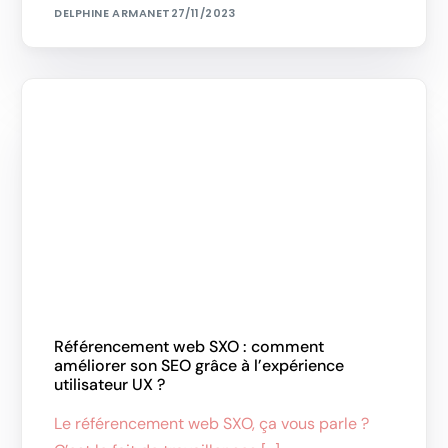
DELPHINE ARMANET
27/11/2023
Référencement web SXO : comment
améliorer son SEO grâce à l’expérience
utilisateur UX ?
Le référencement web SXO, ça vous parle ?