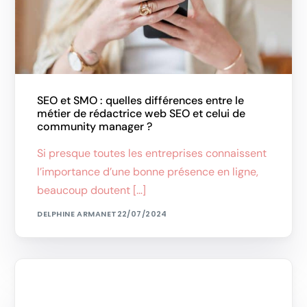
SEO et SMO : quelles différences entre le
métier de rédactrice web SEO et celui de
community manager ?
Si presque toutes les entreprises connaissent
l’importance d’une bonne présence en ligne,
beaucoup doutent […]
DELPHINE ARMANET
22/07/2024