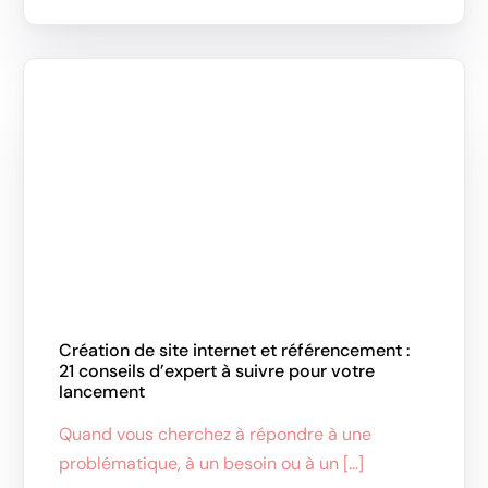
Création de site internet et référencement :
21 conseils d’expert à suivre pour votre
lancement
Quand vous cherchez à répondre à une
problématique, à un besoin ou à un […]