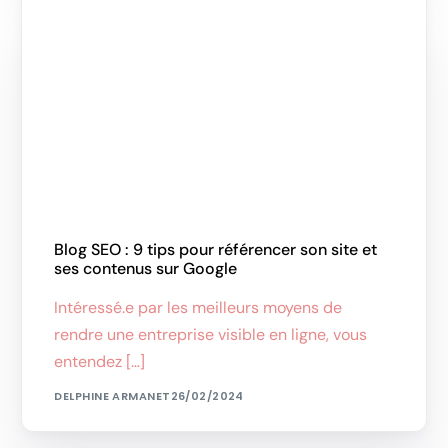
Blog SEO : 9 tips pour référencer son site et
ses contenus sur Google
Intéressé.e par les meilleurs moyens de
rendre une entreprise visible en ligne, vous
entendez […]
DELPHINE ARMANET
26/02/2024