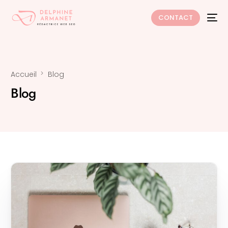
CONTACT
Accueil
Blog
Blog